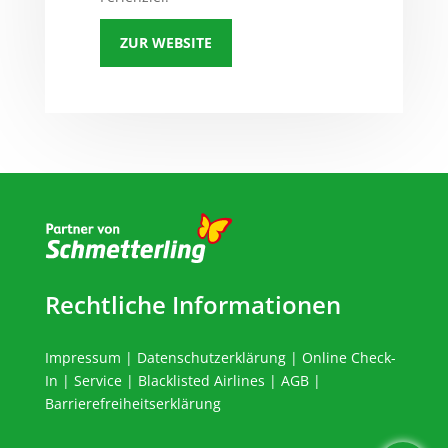
ZUR WEBSITE
Rechtliche Informationen
Impressum
|
Datenschutzerklärung
|
Online Check-
In
|
Service
|
Blacklisted Airlines
|
AGB
|
Barrierefreiheitserklärung